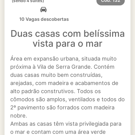
Cód.
132
(sendo 4 suítes)
10 Vagas descobertas
Duas casas com belíssima
vista para o mar
Área em expansão urbana, situada muito
próxima à Vila de Serra Grande. Contém
duas casas muito bem construídas,
arejadas, com madeira e acabamentos de
alto padrão construtivos. Todos os
cômodos são amplos, ventilados e todos do
2º pavimento são forrados com madeira
nobre.
Ambas as casas têm vista privilegiada para
o mar e contam com uma área verde