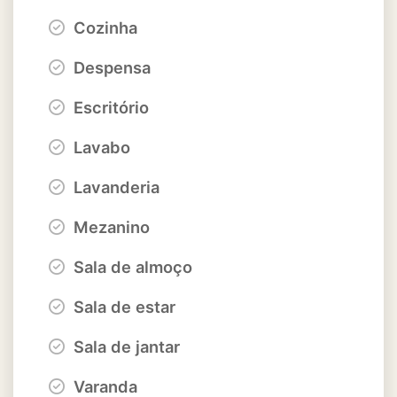
Cozinha
Despensa
Escritório
Lavabo
Lavanderia
Mezanino
Sala de almoço
Sala de estar
Sala de jantar
Varanda