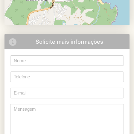
Solicite mais informações