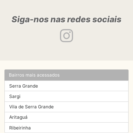
Siga-nos nas redes sociais
Bairros mais acessados
Serra Grande
Sargi
Vila de Serra Grande
Aritaguá
Ribeirinha