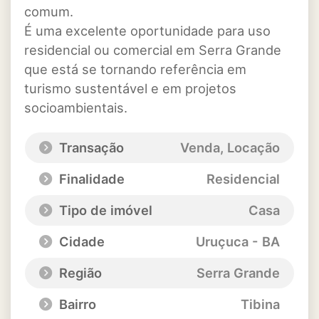
comum.
É uma excelente oportunidade para uso
residencial ou comercial em Serra Grande
que está se tornando referência em
turismo sustentável e em projetos
socioambientais.
Transação
Venda, Locação
Finalidade
Residencial
Tipo de imóvel
Casa
Cidade
Uruçuca - BA
Região
Serra Grande
Bairro
Tibina