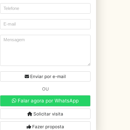
Enviar por e-mail
OU
Falar agora por WhatsApp
Solicitar visita
Fazer proposta