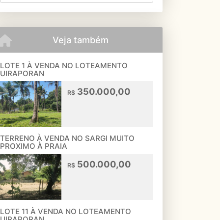
Veja também
LOTE 1 À VENDA NO LOTEAMENTO
UIRAPORAN
350.000,00
R$
TERRENO À VENDA NO SARGI MUITO
PROXIMO À PRAIA
500.000,00
R$
LOTE 11 À VENDA NO LOTEAMENTO
UIRAPORAN