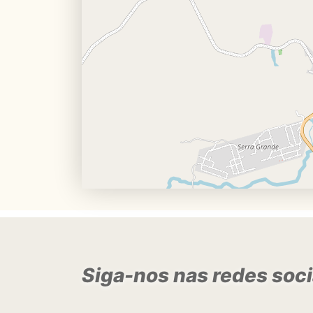
Siga-nos nas redes soci