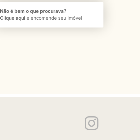
Não é bem o que procurava?
Clique aqui
e encomende seu imóvel