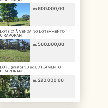
600.000,00
R$
LOTE 21 À VENDA NO LOTEAMENTO
UIRAPORAN
500.000,00
R$
LOTE (misto) 30 no LOTEAMENTO
UIRAPORAN
290.000,00
R$