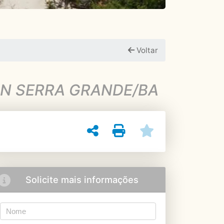
Voltar
AN SERRA GRANDE/BA
Solicite mais informações