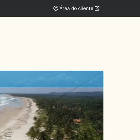
Área do cliente